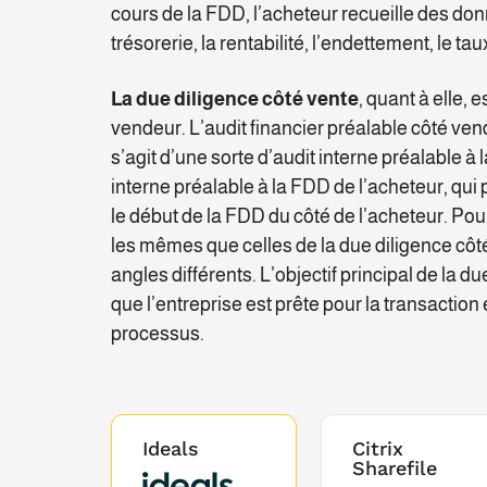
cours de la FDD, l’acheteur recueille des donnée
trésorerie, la rentabilité, l’endettement, le tau
La due diligence côté vente
, quant à elle, e
vendeur. L’audit financier préalable côté ven
s’agit d’une sorte d’audit interne préalable à l
interne préalable à la FDD de l’acheteur, qui 
le début de la FDD du côté de l’acheteur. Pou
les mêmes que celles de la due diligence côt
angles différents. L’objectif principal de la 
que l’entreprise est prête pour la transaction
processus.
Ideals
Citrix
Sharefile