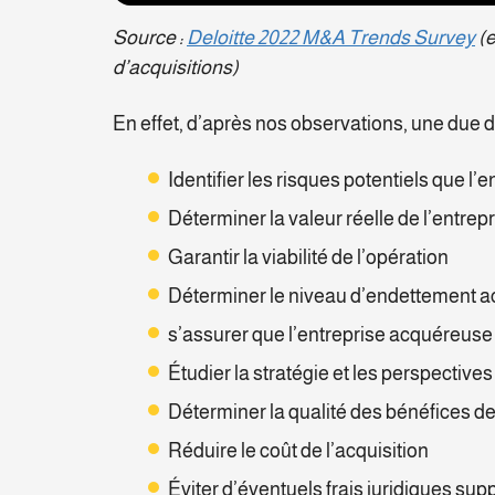
Source :
Deloitte 2022 M&A Trends Survey
(e
d’acquisitions)
En effet, d’après nos observations, une due 
Identifier les risques potentiels que l’e
Déterminer la valeur réelle de l’entrep
Garantir la viabilité de l’opération
Déterminer le niveau d’endettement ac
s’assurer que l’entreprise acquéreuse 
Étudier la stratégie et les perspective
Déterminer la qualité des bénéfices de
Réduire le coût de l’acquisition
Éviter d’éventuels frais juridiques su