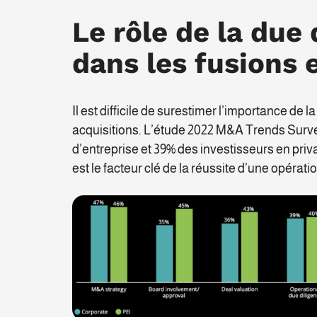
Le rôle de la due 
dans les fusions 
Il est difficile de surestimer l’importance de 
acquisitions. L’étude 2022 M&A Trends Surve
d’entreprise et 39% des investisseurs en priv
est le facteur clé de la réussite d’une opérat