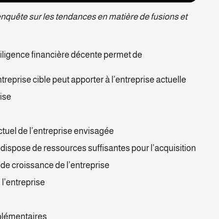
nquête sur les tendances en matière de fusions et
diligence financière décente permet de
ntreprise cible peut apporter à l’entreprise actuelle
rise
tuel de l’entreprise envisagée
dispose de ressources suffisantes pour l’acquisition
s de croissance de l’entreprise
 l’entreprise
pplémentaires