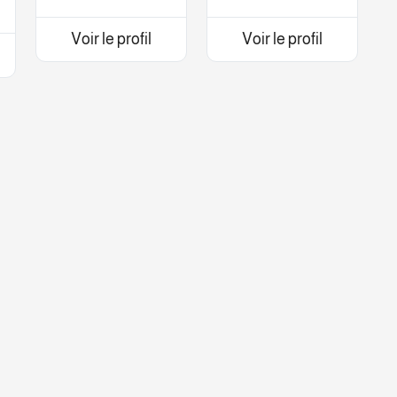
Voir le profil
Voir le profil